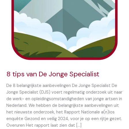
8 tips van De Jonge Specialist
De 8 belangrijkste aanbevelingen De Jonge Specialist De
Jonge Specialist (DJS) voert regelmatig onderzoek uit naar
de werk- en opleidingsomstandigheden van jonge artsen in
Nederland. We hebben de belangrijkste aanbevelingen uit
het nieuwste onderzoek, het Rapport Nationale a(n)ios
enquête Gezond en veilig 2024, voor je op een rijtje gezet.
Overuren Het rapport laat zien dat […]