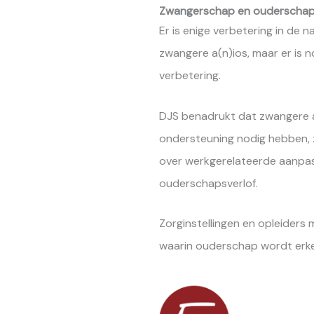
Zwangerschap en ouderscha
Er is enige verbetering in de 
zwangere a(n)ios, maar er is n
verbetering.
DJS benadrukt dat zwangere 
ondersteuning nodig hebben, 
over werkgerelateerde aanpass
ouderschapsverlof.
Zorginstellingen en opleiders
waarin ouderschap wordt erk