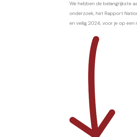
We hebben de belangrijkste aa
onderzoek, het Rapport Natio
en veilig 2024, voor je op een r