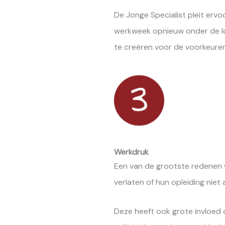
De Jonge Specialist pleit ervo
werkweek opnieuw onder de l
te creëren voor de voorkeure
Werkdruk
Een van de grootste redenen 
verlaten of hun opleiding niet 
Deze heeft ook grote invloed