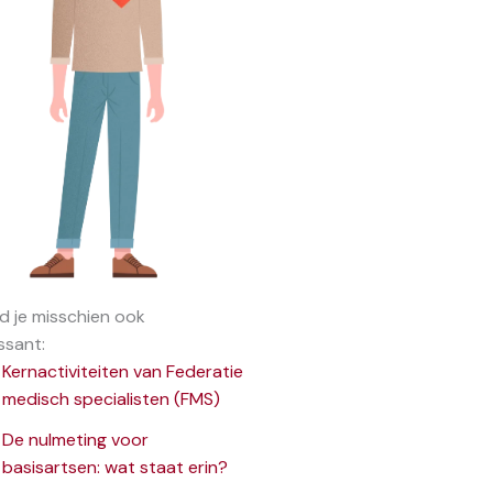
nd je misschien ook
ssant:
Kernactiviteiten van Federatie
medisch specialisten (FMS)
De nulmeting voor
basisartsen: wat staat erin?