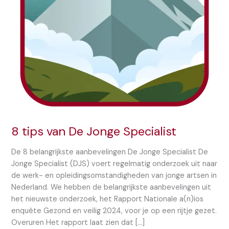
8 tips van De Jonge Specialist
De 8 belangrijkste aanbevelingen De Jonge Specialist De
Jonge Specialist (DJS) voert regelmatig onderzoek uit naar
de werk- en opleidingsomstandigheden van jonge artsen in
Nederland. We hebben de belangrijkste aanbevelingen uit
het nieuwste onderzoek, het Rapport Nationale a(n)ios
enquête Gezond en veilig 2024, voor je op een rijtje gezet.
Overuren Het rapport laat zien dat […]