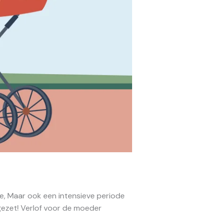
ie, Maar ook een intensieve periode
 gezet! Verlof voor de moeder