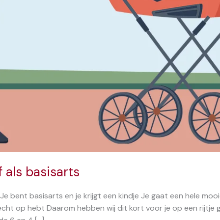
 als basisarts
Je bent basisarts en je krijgt een kindje Je gaat een hele moo
echt op hebt Daarom hebben wij dit kort voor je op een rijtje