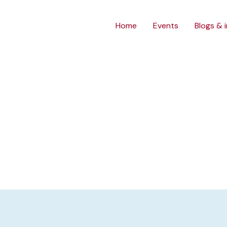
Home
Events
Blogs & 