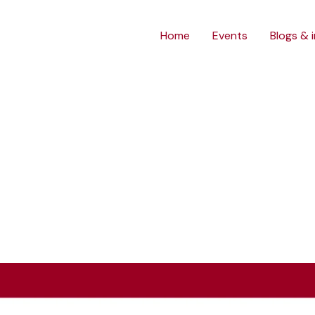
Home
Events
Blogs & 