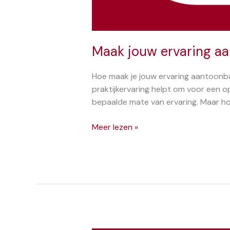
Maak jouw ervaring aa
Hoe maak je jouw ervaring aantoonbaa
praktijkervaring helpt om voor een o
bepaalde mate van ervaring. Maar hoe
Maak
Meer lezen »
jouw
ervaring
aantoonbaar
voor
een
aios-
plek