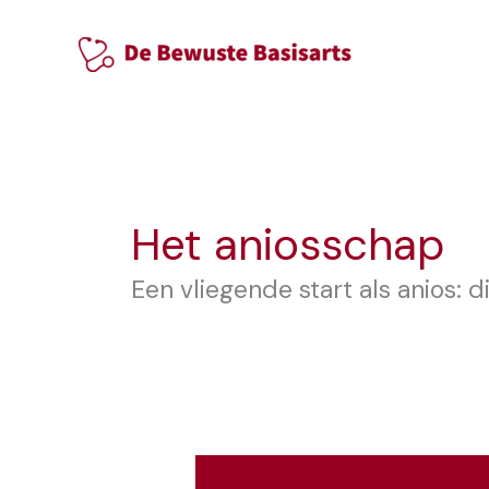
Ga
naar
de
inhoud
Het aniosschap
Een vliegende start als anios: d