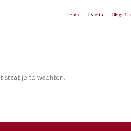
Home
Events
Blogs & 
it staat je te wachten.