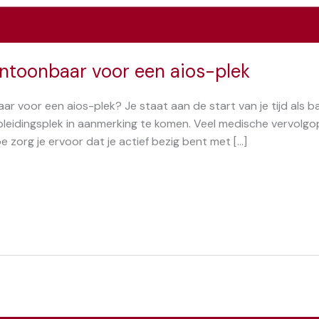
ntoonbaar voor een aios-plek
r voor een aios-plek? Je staat aan de start van je tijd als ba
pleidingsplek in aanmerking te komen. Veel medische vervolgo
 zorg je ervoor dat je actief bezig bent met […]