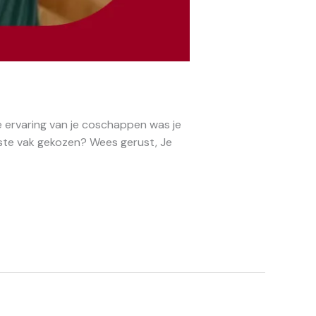
de ervaring van je coschappen was je
iste vak gekozen? Wees gerust, Je